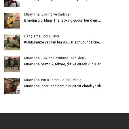
Muay Thai Boxing ve Kadınlar
Bilindiği gibi Muay Thai Boxing gücün her daim...
Gençlerde Spor Bilinci
Kulübümüze yapılan başvurular sonucunda bire...
Muay Thai Boxing Savunma Teknikleri -1
Muay Thai yumruk, tekme, diz ve dirsek vuruşları...
Muay Thai’nin 8 Temel Saldırı Tekniği
Muay Thai sporunda hamleler direkt olarak yapılı...